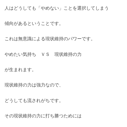
人はどうしても「やめない」ことを選択してしまう
傾向があるということです。
これは無意識による現状維持のパワーです。
やめたい気持ち ＶＳ 現状維持の力
が生まれます。
現状維持の力は強力なので、
どうしても流されがちです。
その現状維持の力に打ち勝つためには