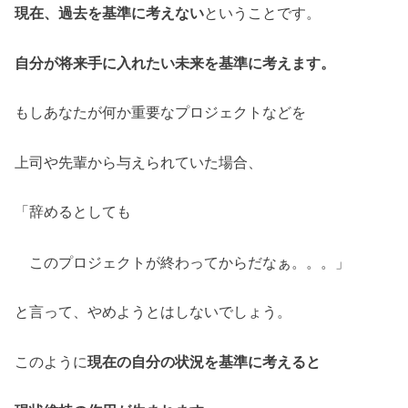
現在、過去を基準に考えない
ということです。
自分が将来手に入れたい未来を基準に考えます。
もしあなたが何か重要なプロジェクトなどを
上司や先輩から与えられていた場合、
「辞めるとしても
このプロジェクトが終わってからだなぁ。。。」
と言って、やめようとはしないでしょう。
このように
現在の自分の状況を基準に考えると