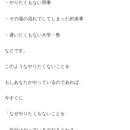
・やりたくもない用事
・その場の流れでしてしまった約束事
・通いたくもない大学・塾
などです。
このようなやりたくないことを
もしあなたがやっているのであれば、
今すぐに
「なぜやりたくもないことを
自分はやっているのだろうか？」