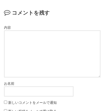
コメントを残す
新しいコメントをメールで通知