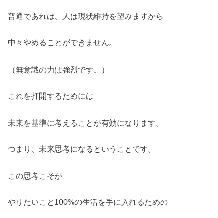
普通であれば、人は現状維持を望みますから
中々やめることができません。
（無意識の力は強烈です。）
これを打開するためには
未来を基準に考えることが有効になります。
つまり、未来思考になるということです。
この思考こそが
やりたいこと100%の生活を手に入れるための