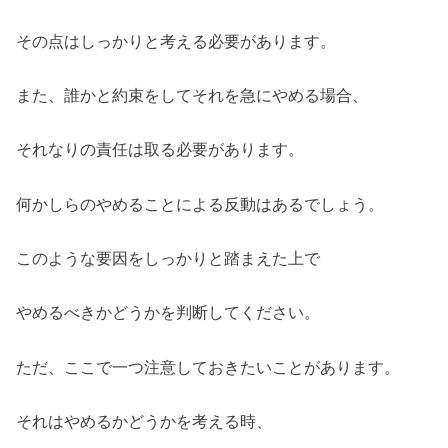
その点はしっかりと考える必要があります。
また、誰かと約束をしてそれを急にやめる場合、
それなりの責任は取る必要があります。
何かしらのやめることによる反動はあるでしょう。
このような要因をしっかりと踏まえた上で
やめるべきかどうかを判断してください。
ただ、ここで一つ注意しておきたいことがあります。
それはやめるかどうかを考える時、