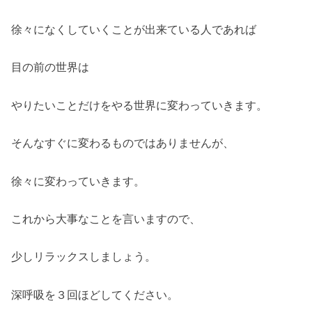
徐々になくしていくことが出来ている人であれば
目の前の世界は
やりたいことだけをやる世界に変わっていきます。
そんなすぐに変わるものではありませんが、
徐々に変わっていきます。
これから大事なことを言いますので、
少しリラックスしましょう。
深呼吸を３回ほどしてください。