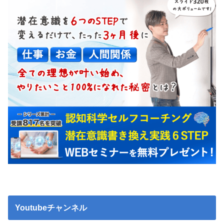
Youtubeチャンネル