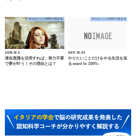
やりたいこと100%で生きる
やりたいこと100%で生きる
2018.10.5
2017.10.25
潜在意識を活用すれば、努力不要
やりたいことだけをやる生活を送
で夢が叶う！その理由とは？
る-want to 100%-