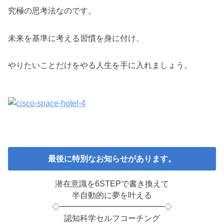
究極の思考法なのです。
未来を基準に考える習慣を身に付け、
やりたいことだけをやる人生を手に入れましょう。
最後に特別なお知らせがあります。
潜在意識を6STEPで書き換えて
半自動的に夢を叶える
◇━━━━━━━━━━━━━◇
認知科学セルフコーチング