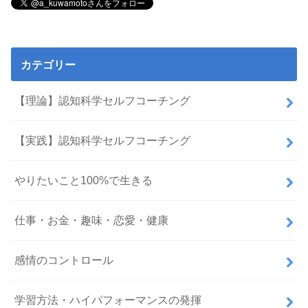
カテゴリー
【理論】認知科学セルフコーチング
【実践】認知科学セルフコーチング
やりたいこと100%で生きる
仕事・お金・趣味・恋愛・健康
感情のコントロール
学習方法・ハイパフォーマンスの発揮