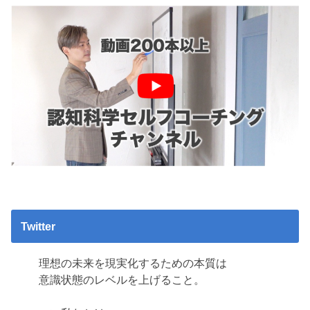
Twitter
理想の未来を現実化するための本質は
意識状態のレベルを上げること。