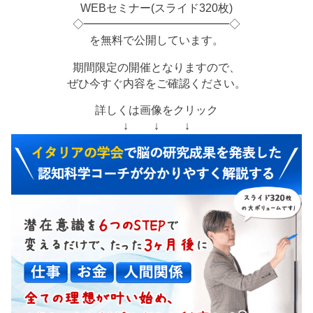
WEBセミナー(スライド320枚)
◇━━━━━━━━━━━━━◇
を無料で公開しています。
期間限定の開催となりますので、
ぜひ今すぐ内容をご確認ください。
詳しくは画像をクリック
↓ ↓ ↓