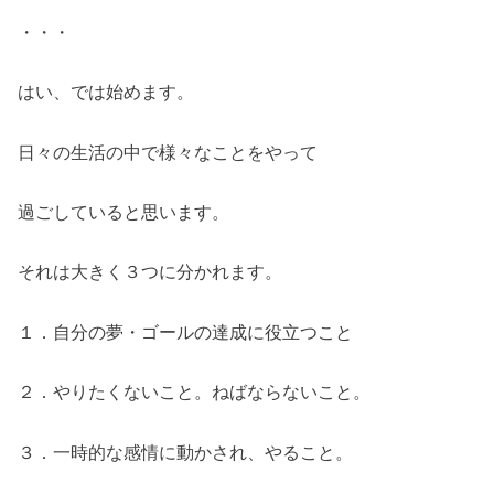
・・・
はい、では始めます。
日々の生活の中で様々なことをやって
過ごしていると思います。
それは大きく３つに分かれます。
１．自分の夢・ゴールの達成に役立つこと
２．やりたくないこと。ねばならないこと。
３．一時的な感情に動かされ、やること。