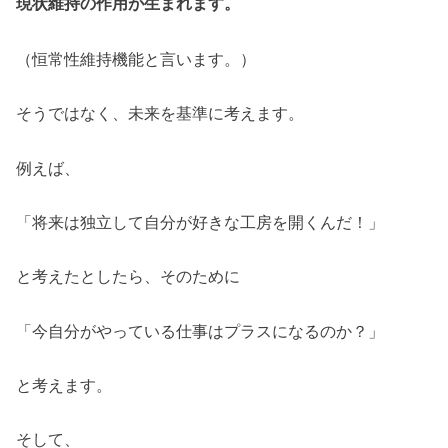
現状維持の作用が生まれます。
（恒常性維持機能と言います。）
そうではなく、未来を基準に考えます。
例えば、
「将来は独立して自分が好きな工房を開くんだ！」
と考えたとしたら、そのために
「今自分がやっている仕事はプラスになるのか？」
と考えます。
そして、