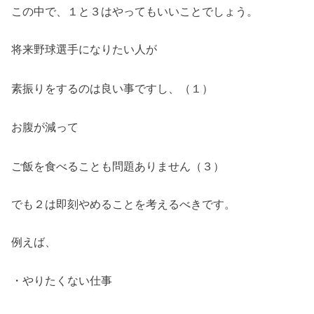
この中で、１と３はやってもいいことでしょう。
将来野球選手になりたい人が
素振りをするのは良い事ですし、（１）
お腹が減って
ご飯を食べることも問題ありません（３）
でも２は即刻やめることを考えるべきです。
例えば、
・やりたくない仕事