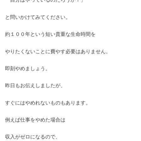
と問いかけてみてください。
約１００年という短い貴重な生命時間を
やりたくないことに費やす必要はありません。
即刻やめましょう。
昨日もお伝えしましたが、
すぐにはやめれないものもあります。
例えば仕事をやめた場合は
収入がゼロになるので、