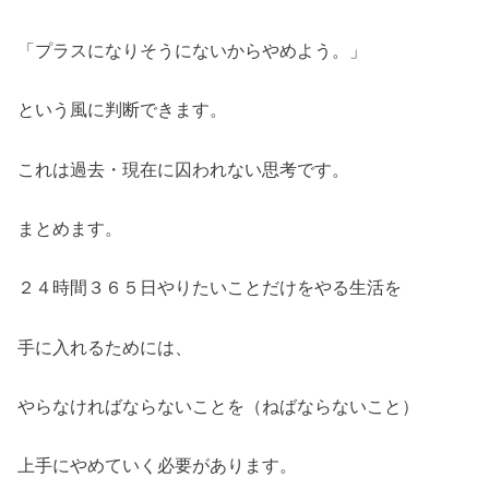
「プラスになりそうにないからやめよう。」
という風に判断できます。
これは過去・現在に囚われない思考です。
まとめます。
２４時間３６５日やりたいことだけをやる生活を
手に入れるためには、
やらなければならないことを（ねばならないこと）
上手にやめていく必要があります。