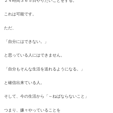
２４時間３６５日やりたいことをする。
これは可能です。
ただ、
「自分にはできない。」
と思っている人にはできません。
「自分もそんな生活を送れるようになる。」
と確信出来ている人。
そして、今の生活から「～ねばならないこと」
つまり、嫌々やっていることを