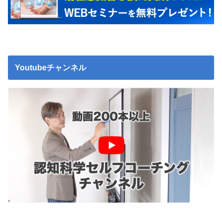
Youtubeチャンネル