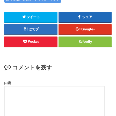
ツイート
シェア
はてブ
Google+
Pocket
feedly
コメントを残す