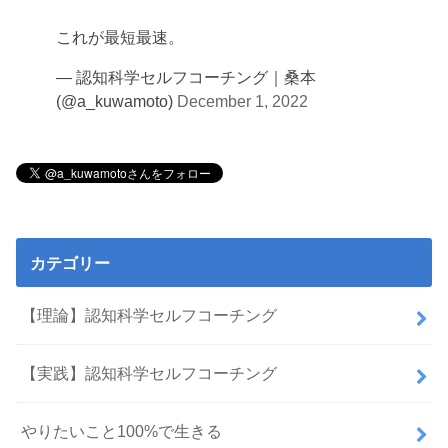
これが最短最速。
— 認知科学セルフコーチング｜桑本
(@a_kuwamoto)
December 1, 2022
カテゴリー
【理論】認知科学セルフコーチング
【実践】認知科学セルフコーチング
やりたいこと100%で生きる