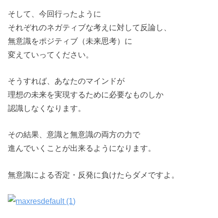
そして、今回行ったように
それぞれのネガティブな考えに対して反論し、
無意識をポジティブ（未来思考）に
変えていってください。
そうすれば、あなたのマインドが
理想の未来を実現するために必要なものしか
認識しなくなります。
その結果、意識と無意識の両方の力で
進んでいくことが出来るようになります。
無意識による否定・反発に負けたらダメですよ。