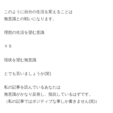
このように自分の生活を変えることは
無意識との戦いになります。
理想の生活を望む意識
ＶＳ
現状を望む無意識
とでも言いましょうか(笑)
私の記事を読んでいるあなたは
無意識がかなり反発し、抵抗しているはずです。
（私の記事ではポジティブな事しか書きません(笑)）