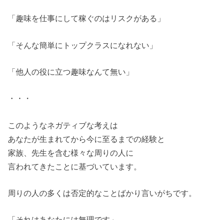
「趣味を仕事にして稼ぐのはリスクがある」
「そんな簡単にトップクラスになれない」
「他人の役に立つ趣味なんて無い」
・・・
このようなネガティブな考えは
あなたが生まれてから今に至るまでの経験と
家族、先生を含む様々な周りの人に
言われてきたことに基づいています。
周りの人の多くは否定的なことばかり言いがちです。
「それはあなたには無理です」