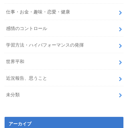
仕事・お金・趣味・恋愛・健康
感情のコントロール
学習方法・ハイパフォーマンスの発揮
世界平和
近況報告、思うこと
未分類
アーカイブ