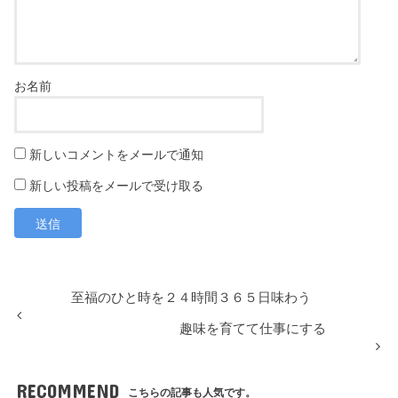
新しいコメントをメールで通知
新しい投稿をメールで受け取る
至福のひと時を２４時間３６５日味わう
趣味を育てて仕事にする
RECOMMEND
こちらの記事も人気です。