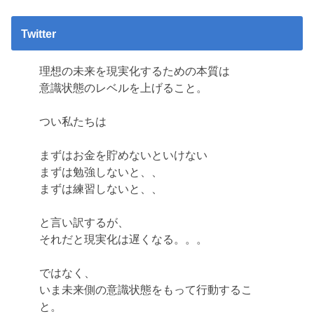
Twitter
理想の未来を現実化するための本質は
意識状態のレベルを上げること。
つい私たちは
まずはお金を貯めないといけない
まずは勉強しないと、、
まずは練習しないと、、
と言い訳するが、
それだと現実化は遅くなる。。。
ではなく、
いま未来側の意識状態をもって行動するこ
と。