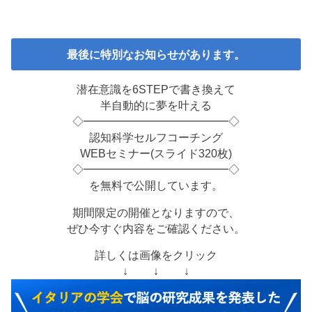
最後に特別なお知らせがあります。
潜在意識を6STEPで書き換えて
半自動的に夢を叶える
◇━━━━━━━━━━━━━◇
認知科学セルフコーチング
WEBセミナー(スライド320枚)
◇━━━━━━━━━━━━━◇
を無料で公開しています。
期間限定の開催となりますので、
ぜひ今すぐ内容をご確認ください。
詳しくは画像をクリック
↓ ↓ ↓