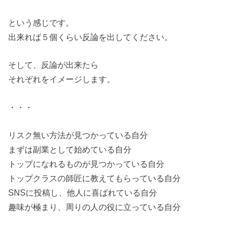
という感じです。
出来れば５個くらい反論を出してください。
そして、反論が出来たら
それぞれをイメージします。
・・・
リスク無い方法が見つかっている自分
まずは副業として始めている自分
トップになれるものが見つかっている自分
トップクラスの師匠に教えてもらっている自分
SNSに投稿し、他人に喜ばれている自分
趣味が極まり、周りの人の役に立っている自分