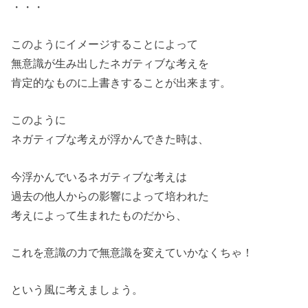
・・・
このようにイメージすることによって
無意識が生み出したネガティブな考えを
肯定的なものに上書きすることが出来ます。
このように
ネガティブな考えが浮かんできた時は、
今浮かんでいるネガティブな考えは
過去の他人からの影響によって培われた
考えによって生まれたものだから、
これを意識の力で無意識を変えていかなくちゃ！
という風に考えましょう。