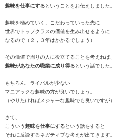
趣味を仕事にする
ということをお伝えしました。
趣味を極めていく、こだわっていった先に
世界でトップクラスの価値を生み出せるように
なるので（２，３年はかかるでしょう）
その価値で周りの人に役立てることを考えれば、
趣味があなたの職業に成り得る
という話でした。
もちろん、ライバルが少ない
マニアックな趣味の方が良いでしょう。
（やりたければメジャーな趣味でも良いですが）
さて、
こういう
趣味を仕事にする
という話をすると
それに反論するネガティブな考えが出てきます。