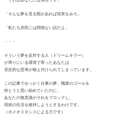
「そんな夢を見る暇があれば現実をみろ」
「私たち庶民には関係ない話だよ」
・・・
そういう夢を反対する人（ドリームキラー）
が周りにいる環境で育ったあなたは
否定的な思考が植え付けられてしまっています。
この記事でせっかく仕事の夢、職業のゴールを
持とうと思い始めていたのに、
あなたの無意識がそれをブロックし、
現状の生活を維持しようとするわけです。
（ホメオスタシスによる力です）