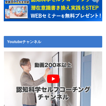
Youtubeチャンネル