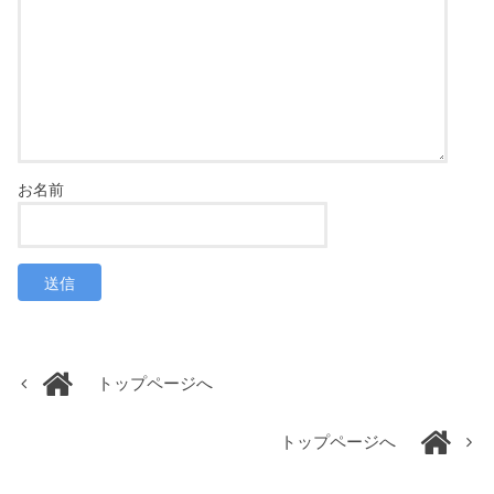
トップページへ
トップページへ