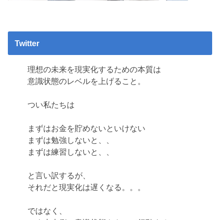
Twitter
理想の未来を現実化するための本質は
意識状態のレベルを上げること。
つい私たちは
まずはお金を貯めないといけない
まずは勉強しないと、、
まずは練習しないと、、
と言い訳するが、
それだと現実化は遅くなる。。。
ではなく、