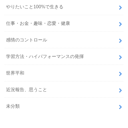
やりたいこと100%で生きる
仕事・お金・趣味・恋愛・健康
感情のコントロール
学習方法・ハイパフォーマンスの発揮
世界平和
近況報告、思うこと
未分類