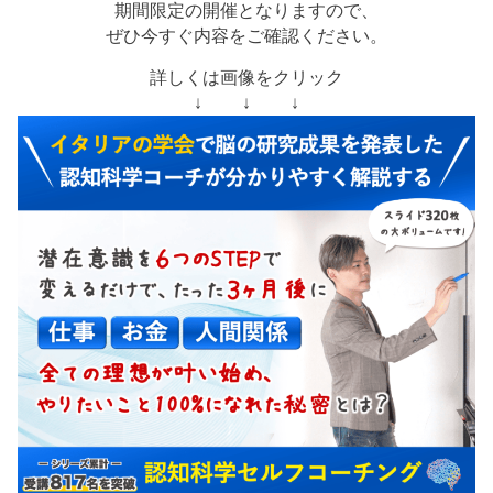
期間限定の開催となりますので、
ぜひ今すぐ内容をご確認ください。
詳しくは画像をクリック
↓ ↓ ↓