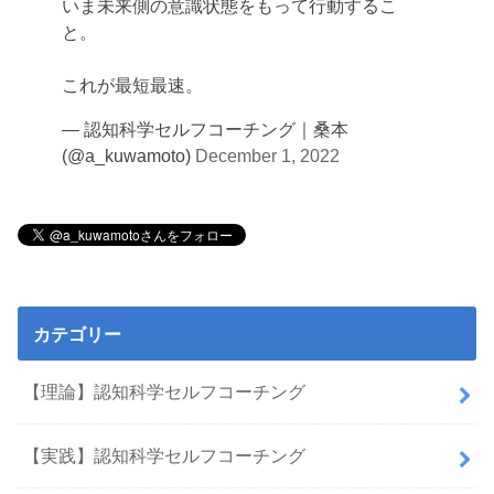
いま未来側の意識状態をもって行動するこ
と。
これが最短最速。
— 認知科学セルフコーチング｜桑本
(@a_kuwamoto)
December 1, 2022
カテゴリー
【理論】認知科学セルフコーチング
【実践】認知科学セルフコーチング