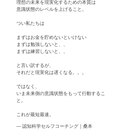
理想の未来を現実化するための本質は
意識状態のレベルを上げること。
つい私たちは
まずはお金を貯めないといけない
まずは勉強しないと、、
まずは練習しないと、、
と言い訳するが、
それだと現実化は遅くなる。。。
ではなく、
いま未来側の意識状態をもって行動するこ
と。
これが最短最速。
— 認知科学セルフコーチング｜桑本