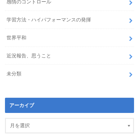
感情のコントロール
学習方法・ハイパフォーマンスの発揮
世界平和
近況報告、思うこと
未分類
アーカイブ