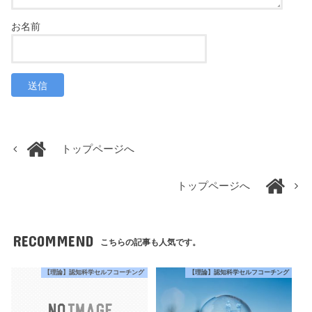
トップページへ
トップページへ
RECOMMEND
こちらの記事も人気です。
【理論】認知科学セルフコーチング
【理論】認知科学セルフコーチング