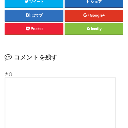
ツイート
シェア
はてブ
Google+
Pocket
feedly
コメントを残す