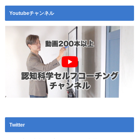
Youtubeチャンネル
Twitter