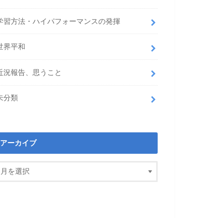
学習方法・ハイパフォーマンスの発揮
世界平和
近況報告、思うこと
未分類
アーカイブ