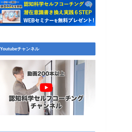
Youtubeチャンネル