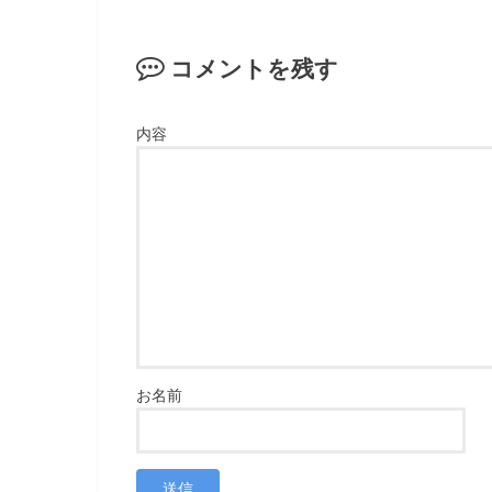
コメントを残す