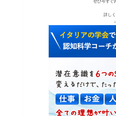
ぜひ今すぐ
詳しく