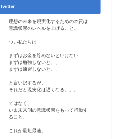
Twitter
理想の未来を現実化するための本質は
意識状態のレベルを上げること。
つい私たちは
まずはお金を貯めないといけない
まずは勉強しないと、、
まずは練習しないと、、
と言い訳するが、
それだと現実化は遅くなる。。。
ではなく、
いま未来側の意識状態をもって行動す
ること。
これが最短最速。