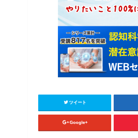
ツイート
Google+