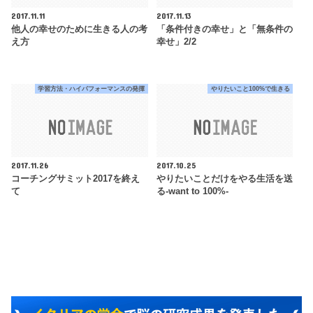
2017.11.11
2017.11.13
他人の幸せのために生きる人の考
「条件付きの幸せ」と「無条件の
え方
幸せ」2/2
学習方法・ハイパフォーマンスの発揮
やりたいこと100%で生きる
2017.11.26
2017.10.25
コーチングサミット2017を終え
やりたいことだけをやる生活を送
て
る-want to 100%-