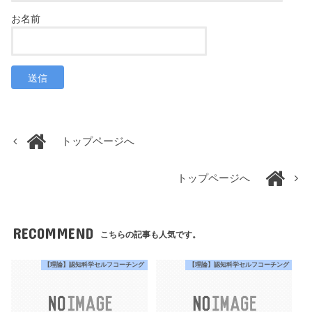
トップページへ
トップページへ
RECOMMEND
こちらの記事も人気です。
【理論】認知科学セルフコーチング
【理論】認知科学セルフコーチング