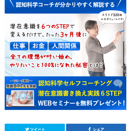
ツイート
シェア