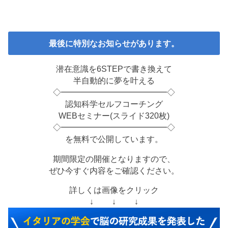
最後に特別なお知らせがあります。
潜在意識を6STEPで書き換えて
半自動的に夢を叶える
◇━━━━━━━━━━━━━◇
認知科学セルフコーチング
WEBセミナー(スライド320枚)
◇━━━━━━━━━━━━━◇
を無料で公開しています。
期間限定の開催となりますので、
ぜひ今すぐ内容をご確認ください。
詳しくは画像をクリック
↓ ↓ ↓