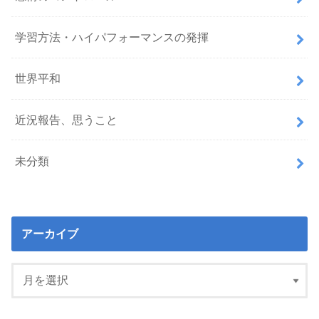
学習方法・ハイパフォーマンスの発揮
世界平和
近況報告、思うこと
未分類
アーカイブ