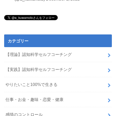
カテゴリー
【理論】認知科学セルフコーチング
【実践】認知科学セルフコーチング
やりたいこと100%で生きる
仕事・お金・趣味・恋愛・健康
感情のコントロール