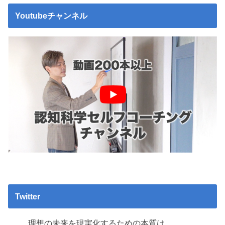
Youtubeチャンネル
Twitter
理想の未来を現実化するための本質は