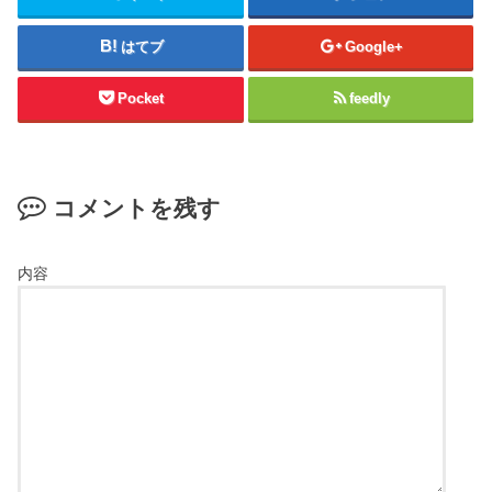
はてブ
Google+
Pocket
feedly
コメントを残す