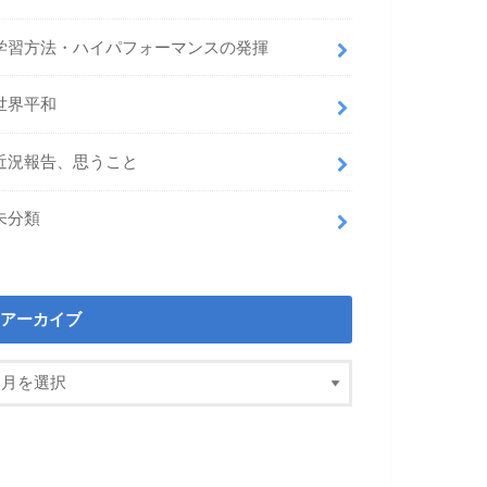
学習方法・ハイパフォーマンスの発揮
世界平和
近況報告、思うこと
未分類
アーカイブ