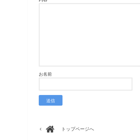
トップページへ