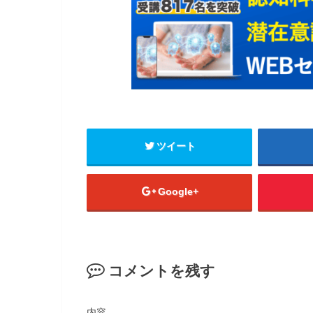
ツイート
Google+
コメントを残す