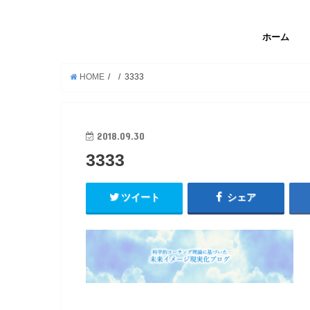
ホーム
HOME
3333
2018.09.30
3333
ツイート
シェア