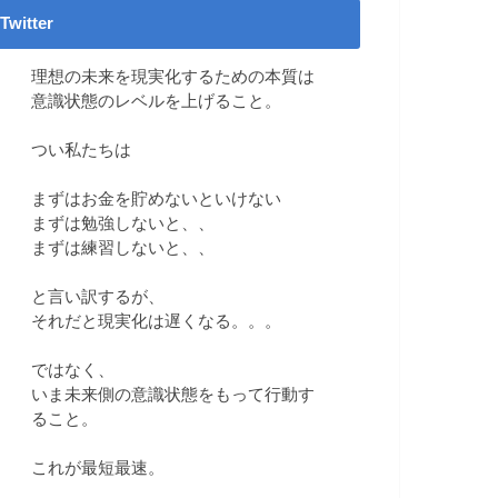
Twitter
理想の未来を現実化するための本質は
意識状態のレベルを上げること。
つい私たちは
まずはお金を貯めないといけない
まずは勉強しないと、、
まずは練習しないと、、
と言い訳するが、
それだと現実化は遅くなる。。。
ではなく、
いま未来側の意識状態をもって行動す
ること。
これが最短最速。