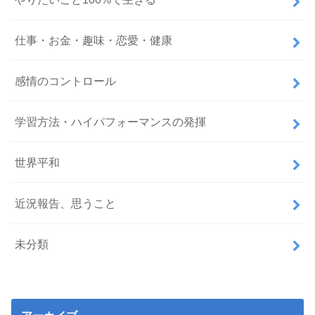
仕事・お金・趣味・恋愛・健康
感情のコントロール
学習方法・ハイパフォーマンスの発揮
世界平和
近況報告、思うこと
未分類