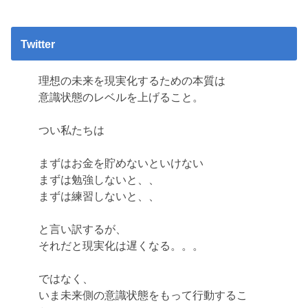
Twitter
理想の未来を現実化するための本質は
意識状態のレベルを上げること。
つい私たちは
まずはお金を貯めないといけない
まずは勉強しないと、、
まずは練習しないと、、
と言い訳するが、
それだと現実化は遅くなる。。。
ではなく、
いま未来側の意識状態をもって行動するこ