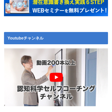
Youtubeチャンネル