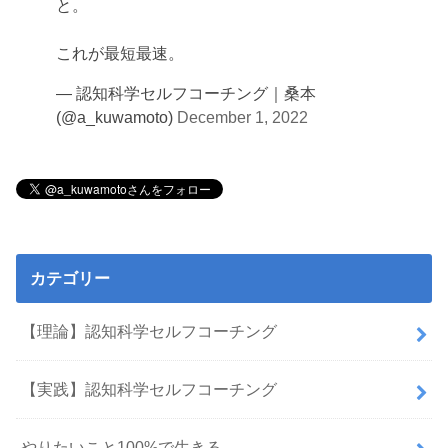
と。
これが最短最速。
— 認知科学セルフコーチング｜桑本
(@a_kuwamoto)
December 1, 2022
カテゴリー
【理論】認知科学セルフコーチング
【実践】認知科学セルフコーチング
やりたいこと100%で生きる