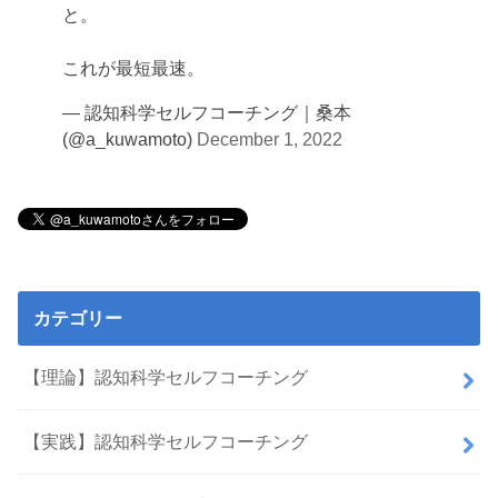
と。
これが最短最速。
— 認知科学セルフコーチング｜桑本
(@a_kuwamoto)
December 1, 2022
カテゴリー
【理論】認知科学セルフコーチング
【実践】認知科学セルフコーチング