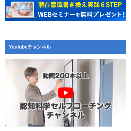
Youtubeチャンネル