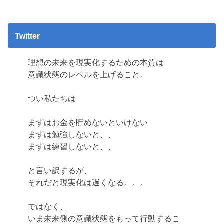
Twitter
理想の未来を現実化するための本質は
意識状態のレベルを上げること。
つい私たちは
まずはお金を貯めないといけない
まずは勉強しないと、、
まずは練習しないと、、
と言い訳するが、
それだと現実化は遅くなる。。。
ではなく、
いま未来側の意識状態をもって行動するこ