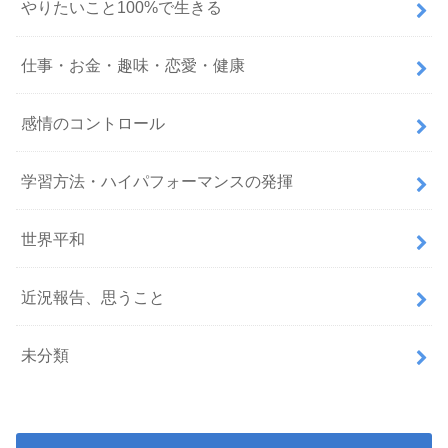
やりたいこと100%で生きる
仕事・お金・趣味・恋愛・健康
感情のコントロール
学習方法・ハイパフォーマンスの発揮
世界平和
近況報告、思うこと
未分類