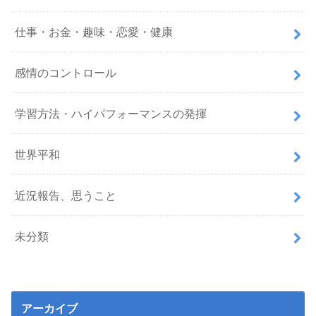
仕事・お金・趣味・恋愛・健康
感情のコントロール
学習方法・ハイパフォーマンスの発揮
世界平和
近況報告、思うこと
未分類
アーカイブ