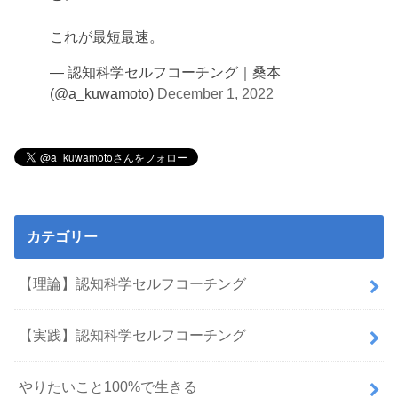
これが最短最速。
— 認知科学セルフコーチング｜桑本
(@a_kuwamoto)
December 1, 2022
カテゴリー
【理論】認知科学セルフコーチング
【実践】認知科学セルフコーチング
やりたいこと100%で生きる