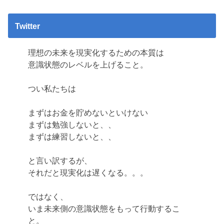
Twitter
理想の未来を現実化するための本質は
意識状態のレベルを上げること。
つい私たちは
まずはお金を貯めないといけない
まずは勉強しないと、、
まずは練習しないと、、
と言い訳するが、
それだと現実化は遅くなる。。。
ではなく、
いま未来側の意識状態をもって行動するこ
と。