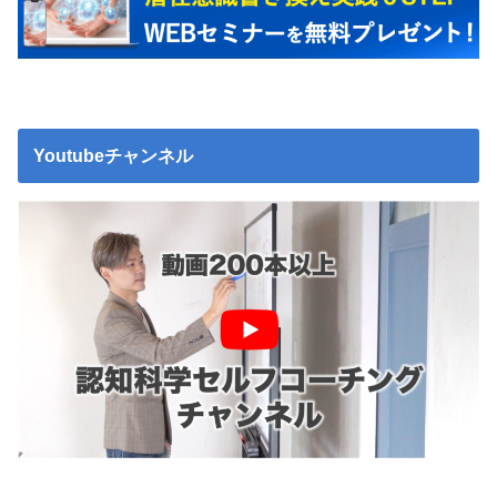
Youtubeチャンネル