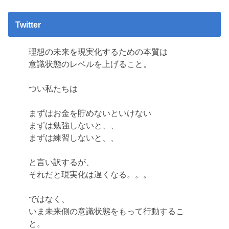
Twitter
理想の未来を現実化するための本質は
意識状態のレベルを上げること。
つい私たちは
まずはお金を貯めないといけない
まずは勉強しないと、、
まずは練習しないと、、
と言い訳するが、
それだと現実化は遅くなる。。。
ではなく、
いま未来側の意識状態をもって行動するこ
と。