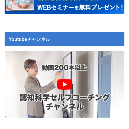
Youtubeチャンネル