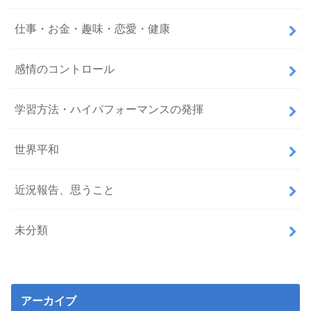
仕事・お金・趣味・恋愛・健康
感情のコントロール
学習方法・ハイパフォーマンスの発揮
世界平和
近況報告、思うこと
未分類
アーカイブ