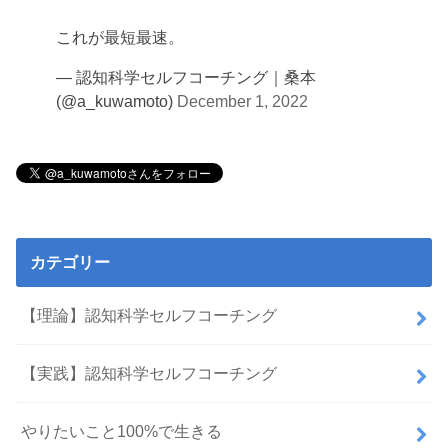
これが最短最速。
— 認知科学セルフコーチング｜桑本
(@a_kuwamoto)
December 1, 2022
カテゴリー
【理論】認知科学セルフコーチング
【実践】認知科学セルフコーチング
やりたいこと100%で生きる