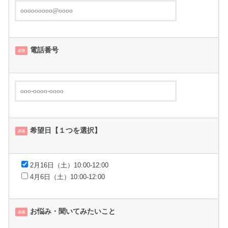
電話番号
必須
希望日【１つを選択】
必須
2月16日（土）10:00-12:00
4月6日（土）10:00-12:00
お悩み・聞いてみたいこと
必須